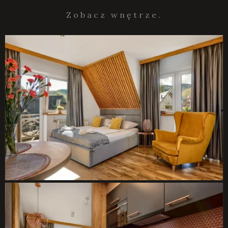
Zobacz wnętrze.