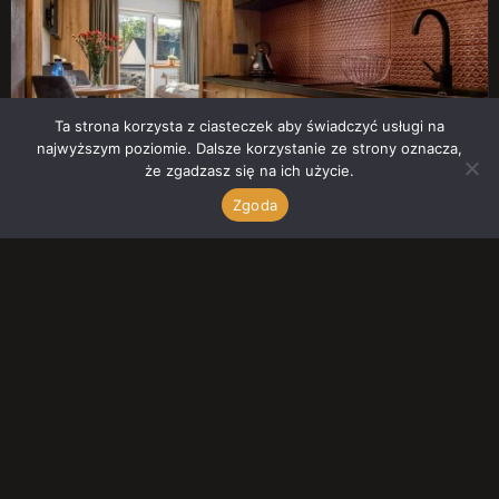
Ta strona korzysta z ciasteczek aby świadczyć usługi na
najwyższym poziomie. Dalsze korzystanie ze strony oznacza,
że zgadzasz się na ich użycie.
Zgoda