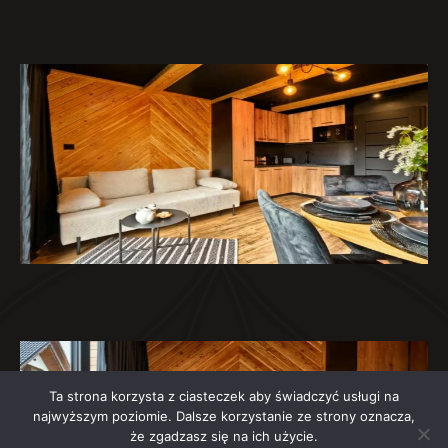
Ta strona korzysta z ciasteczek aby świadczyć usługi na
najwyższym poziomie. Dalsze korzystanie ze strony oznacza,
że zgadzasz się na ich użycie.