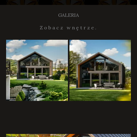
GALERIA
Zobacz wnętrze.